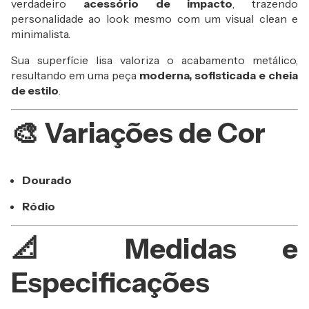
verdadeiro
acessório de impacto
, trazendo
personalidade ao look mesmo com um visual clean e
minimalista.
Sua superfície lisa valoriza o acabamento metálico,
resultando em uma peça
moderna, sofisticada e cheia
de estilo
.
🎨 Variações de Cor
Dourado
Ródio
📐 Medidas e
Especificações