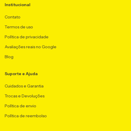
Institucional
Contato
Termos de uso
Política de privacidade
Avaliações reais no Google
Blog
Suporte e Ajuda
Cuidados e Garantia
Trocas e Devoluções
Política de envio
Política de reembolso