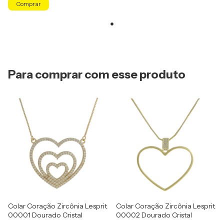
Comprar
Para comprar com esse produto
Colar Coração Zircônia Lesprit
Colar Coração Zircônia Lesprit
00001 Dourado Cristal
00002 Dourado Cristal