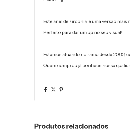
Este anel de zircônia é uma versão mais
Perfeito para dar um up no seu visual!
Estamos atuando no ramo desde 2003, 
Quem comprou já conhece nossa qualid
Produtos relacionados