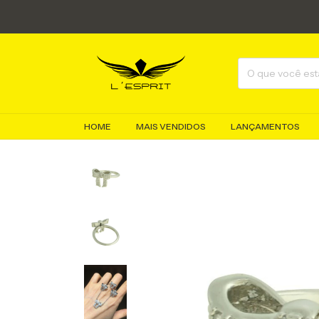
HOME
MAIS VENDIDOS
LANÇAMENTOS