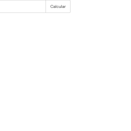
Calcular