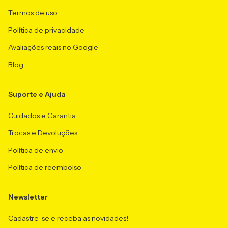
Termos de uso
Política de privacidade
Avaliações reais no Google
Blog
Suporte e Ajuda
Cuidados e Garantia
Trocas e Devoluções
Política de envio
Política de reembolso
Newsletter
Cadastre-se e receba as novidades!