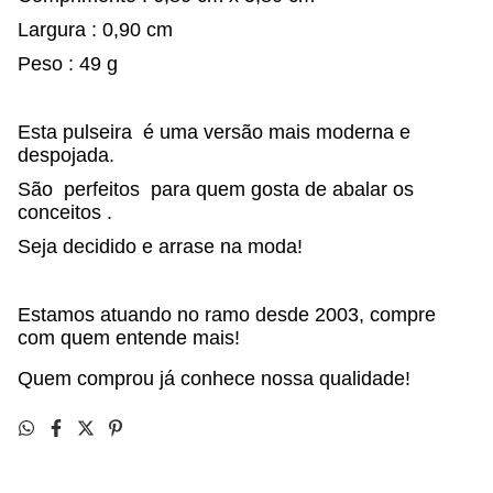
Largura : 0,90 cm
Peso : 49 g
Esta pulseira é uma versão mais moderna e
despojada.
São perfeitos para quem gosta de abalar os
conceitos .
Seja decidido e arrase na moda!
Estamos atuando no ramo desde 2003, compre
com quem entende mais!
Quem comprou já conhece nossa qualidade!