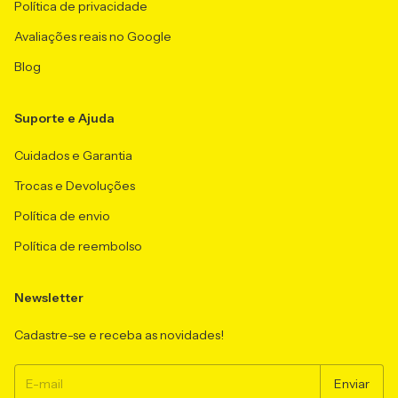
Política de privacidade
Avaliações reais no Google
Blog
Suporte e Ajuda
Cuidados e Garantia
Trocas e Devoluções
Política de envio
Política de reembolso
Newsletter
Cadastre-se e receba as novidades!