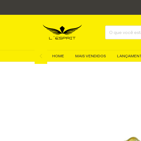
HOME
MAIS VENDIDOS
LANÇAMEN