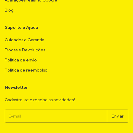
Avaliações reais no Google
Blog
Suporte e Ajuda
Cuidados e Garantia
Trocas e Devoluções
Política de envio
Política de reembolso
Newsletter
Cadastre-se e receba as novidades!