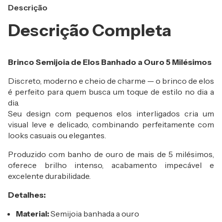
Descrição
Descrição Completa
Brinco Semijoia de Elos Banhado a Ouro 5 Milésimos
Discreto, moderno e cheio de charme — o brinco de elos
é perfeito para quem busca um toque de estilo no dia a
dia.
Seu design com pequenos elos interligados cria um
visual leve e delicado, combinando perfeitamente com
looks casuais ou elegantes.
Produzido com banho de ouro de mais de 5 milésimos,
oferece brilho intenso, acabamento impecável e
excelente durabilidade.
Detalhes:
Material:
Semijoia banhada a ouro