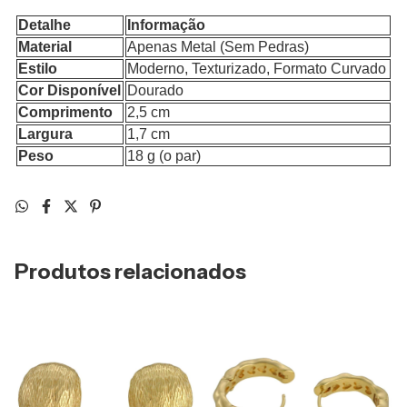
Detalhe
Informação
Material
Apenas Metal (Sem Pedras)
Estilo
Moderno, Texturizado, Formato Curvado
Cor Disponível
Dourado
Comprimento
2,5 cm
Largura
1,7 cm
Peso
18 g (o par)
Produtos relacionados