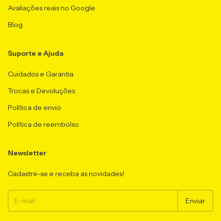
Avaliações reais no Google
Blog
Suporte e Ajuda
Cuidados e Garantia
Trocas e Devoluções
Política de envio
Política de reembolso
Newsletter
Cadastre-se e receba as novidades!