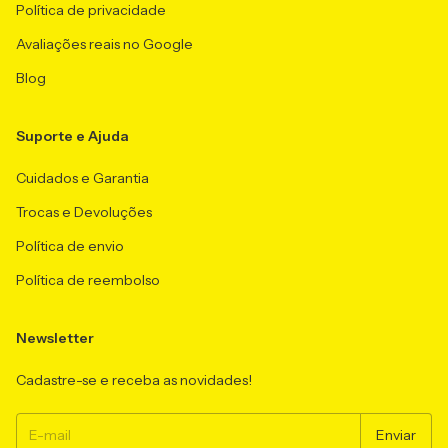
Política de privacidade
Avaliações reais no Google
Blog
Suporte e Ajuda
Cuidados e Garantia
Trocas e Devoluções
Política de envio
Política de reembolso
Newsletter
Cadastre-se e receba as novidades!