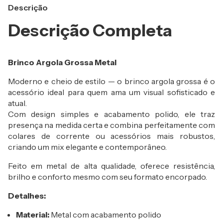
Descrição
Descrição Completa
Brinco Argola Grossa Metal
Moderno e cheio de estilo — o brinco argola grossa é o
acessório ideal para quem ama um visual sofisticado e
atual.
Com design simples e acabamento polido, ele traz
presença na medida certa e combina perfeitamente com
colares de corrente ou acessórios mais robustos,
criando um mix elegante e contemporâneo.
Feito em metal de alta qualidade, oferece resistência,
brilho e conforto mesmo com seu formato encorpado.
Detalhes:
Material:
Metal com acabamento polido