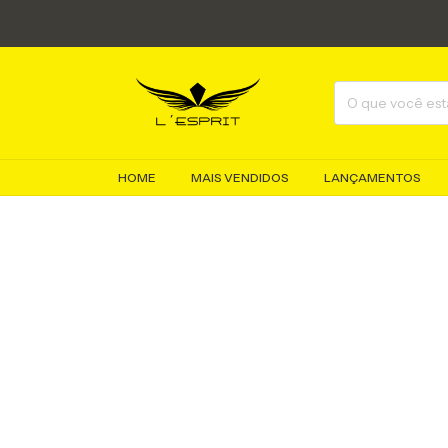
HOME
MAIS VENDIDOS
LANÇAMENTOS