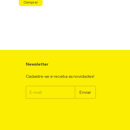
Comprar
Newsletter
Cadastre-se e receba as novidades!