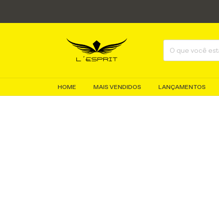
HOME
MAIS VENDIDOS
LANÇAMENTOS