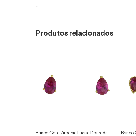
Produtos relacionados
Brinco Gota Zircônia Fucsia Dourada
Brinco 