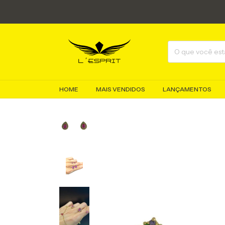
HOME
MAIS VENDIDOS
LANÇAMENTOS