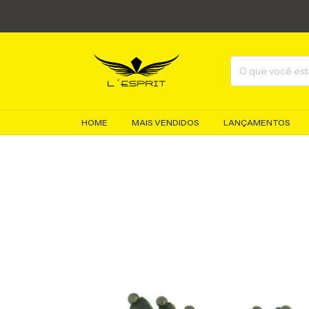
HOME
MAIS VENDIDOS
LANÇAMENTOS