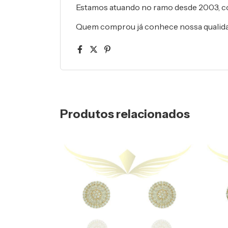
Estamos atuando no ramo desde 2003, 
Quem comprou já conhece nossa qualid
Produtos relacionados