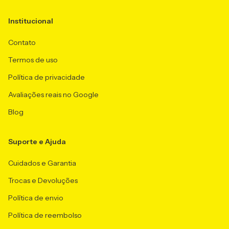
Institucional
Contato
Termos de uso
Política de privacidade
Avaliações reais no Google
Blog
Suporte e Ajuda
Cuidados e Garantia
Trocas e Devoluções
Política de envio
Política de reembolso