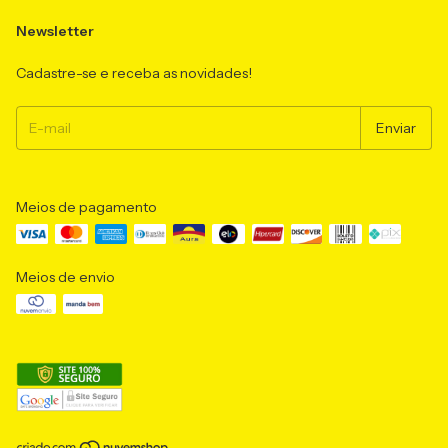
Newsletter
Cadastre-se e receba as novidades!
Meios de pagamento
Meios de envio