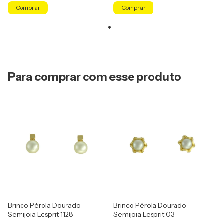
Para comprar com esse produto
Brinco Pérola Dourado
Brinco Pérola Dourado
Semijoia Lesprit 1128
Semijoia Lesprit 03