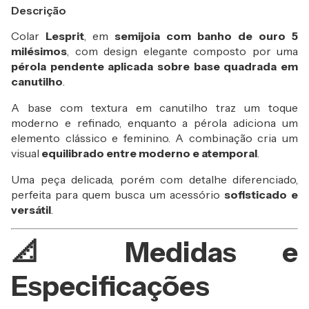
Descrição
Colar
Lesprit
, em
semijoia com banho de ouro 5
milésimos
, com design elegante composto por uma
pérola pendente aplicada sobre base quadrada em
canutilho
.
A base com textura em canutilho traz um toque
moderno e refinado, enquanto a pérola adiciona um
elemento clássico e feminino. A combinação cria um
visual
equilibrado entre moderno e atemporal
.
Uma peça delicada, porém com detalhe diferenciado,
perfeita para quem busca um acessório
sofisticado e
versátil
.
📐 Medidas e
Especificações