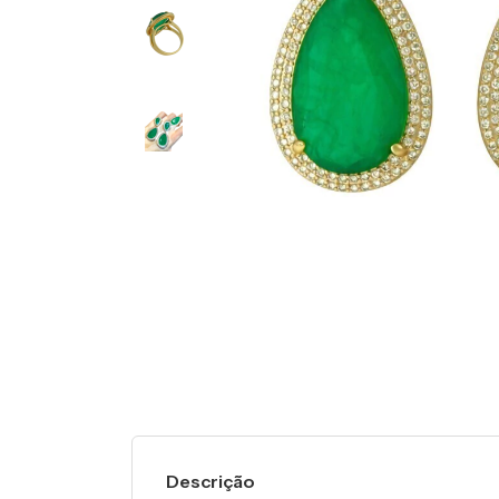
Descrição