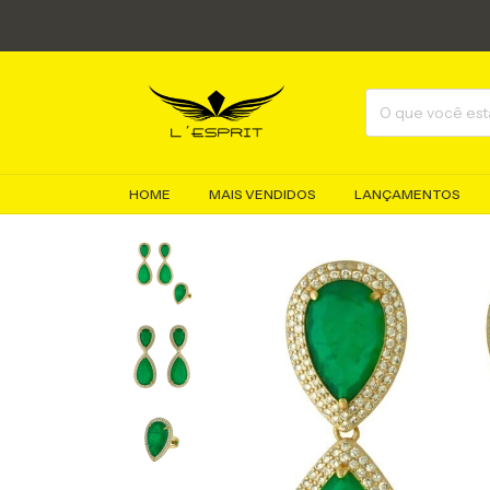
HOME
MAIS VENDIDOS
LANÇAMENTOS