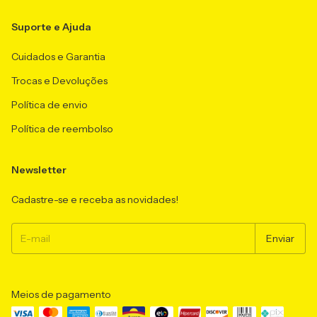
Suporte e Ajuda
Cuidados e Garantia
Trocas e Devoluções
Política de envio
Política de reembolso
Newsletter
Cadastre-se e receba as novidades!
Meios de pagamento