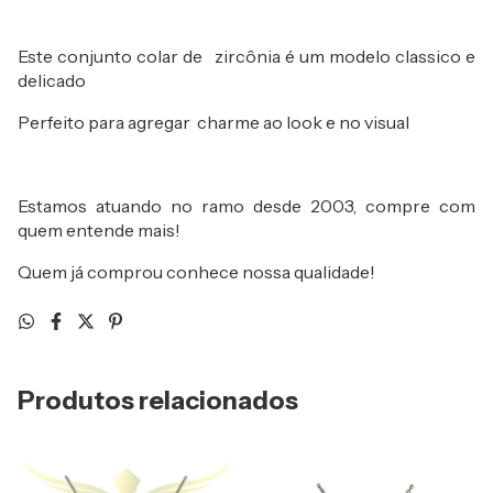
Este conjunto colar de zircônia é um modelo classico e
delicado
Perfeito para agregar charme ao look e no visual
Estamos atuando no ramo desde 2003, compre com
quem entende mais!
Quem já comprou conhece nossa qualidade!
Produtos relacionados