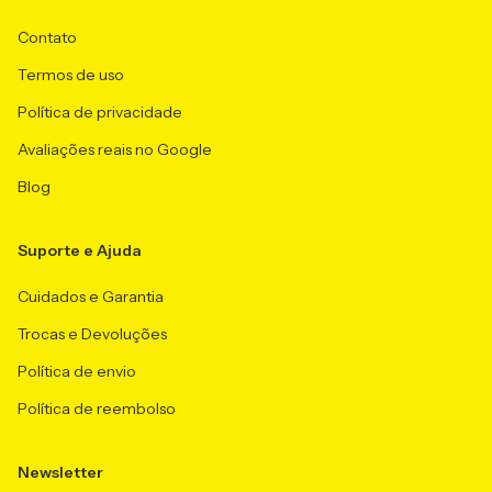
Contato
Termos de uso
Política de privacidade
Avaliações reais no Google
Blog
Suporte e Ajuda
Cuidados e Garantia
Trocas e Devoluções
Política de envio
Política de reembolso
Newsletter