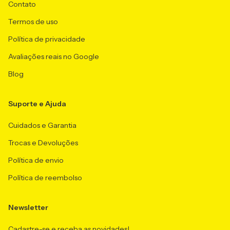
Contato
Termos de uso
Política de privacidade
Avaliações reais no Google
Blog
Suporte e Ajuda
Cuidados e Garantia
Trocas e Devoluções
Política de envio
Política de reembolso
Newsletter
Cadastre-se e receba as novidades!