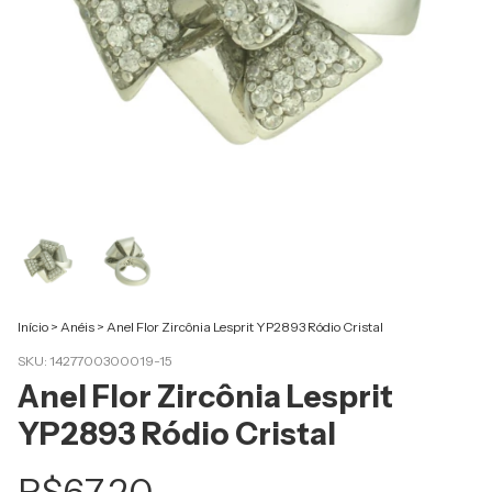
Início
>
Anéis
>
Anel Flor Zircônia Lesprit YP2893 Ródio Cristal
SKU:
1427700300019-15
Anel Flor Zircônia Lesprit
YP2893 Ródio Cristal