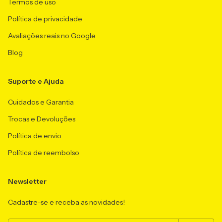
Termos de uso
Política de privacidade
Avaliações reais no Google
Blog
Suporte e Ajuda
Cuidados e Garantia
Trocas e Devoluções
Política de envio
Política de reembolso
Newsletter
Cadastre-se e receba as novidades!