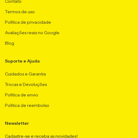
Contato
Termos de uso
Política de privacidade
Avaliações reais no Google
Blog
Suporte e Ajuda
Cuidados e Garantia
Trocas e Devoluções
Política de envio
Política de reembolso
Newsletter
Cadastre-se e receba as novidades!